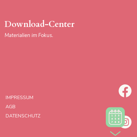
Download-Center
Materialien im Fokus.
IMPRESSUM
AGB
DATENSCHUTZ