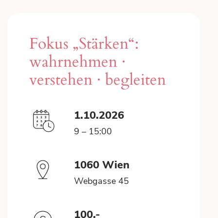
Fokus „Stärken“:
wahrnehmen ·
verstehen · begleiten
1.10.2026
9 – 15:00
1060 Wien
Webgasse 45
100.-