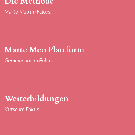
Die Methode
Marte Meo im Fokus.
Marte Meo Plattform
Gemeinsam im Fokus.
Weiterbildungen
Kurse im Fokus.