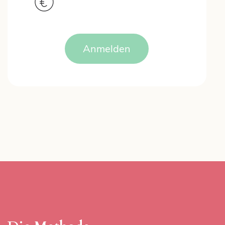
Anmelden