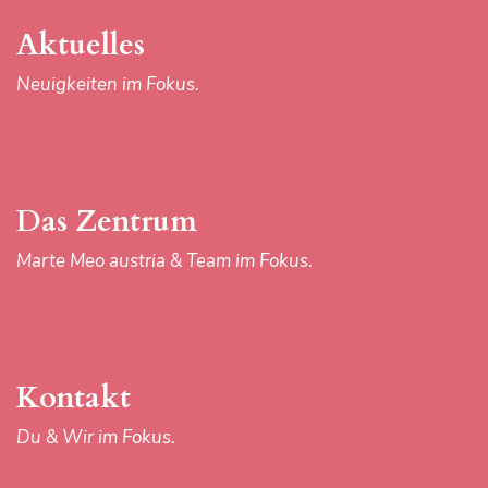
Aktuelles
Neuigkeiten im Fokus.
Das Zentrum
Marte Meo austria & Team im Fokus.
Kontakt
Du & Wir im Fokus.