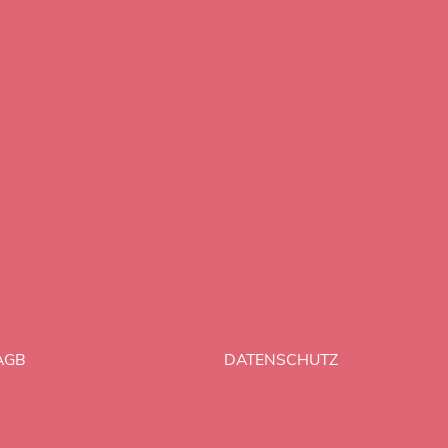
AGB
DATENSCHUTZ