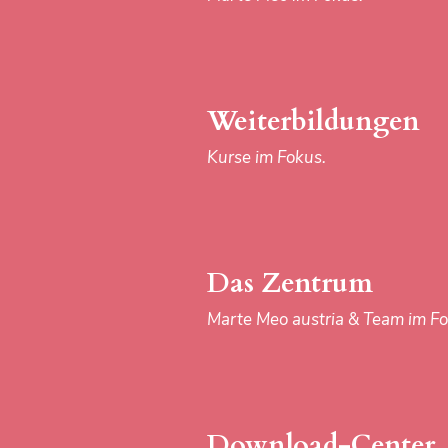
Weiterbildungen
Kurse im Fokus.
Das Zentrum
Marte Meo austria & Team im Fo
Download-Center