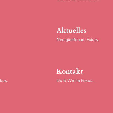
Aktuelles
Neuigkeiten im Fokus.
Kontakt
kus.
Du & Wir im Fokus.