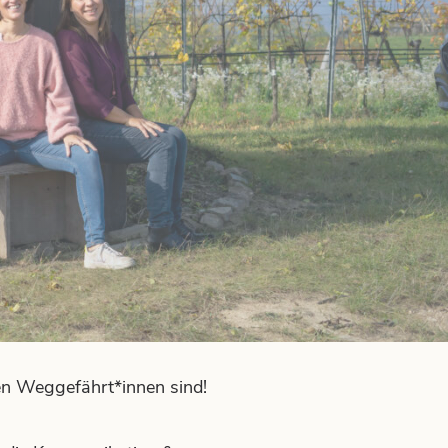
en Weggefährt*innen sind!