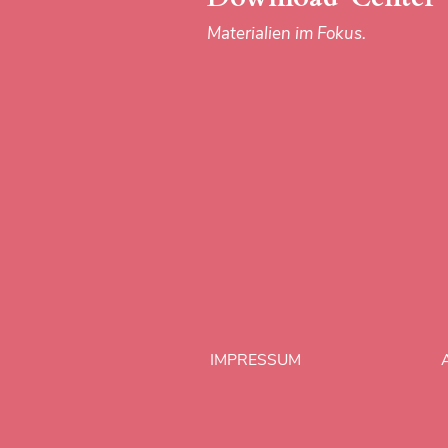
Materialien im Fokus.
IMPRESSUM