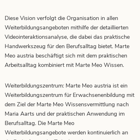
DATENSCHUTZ
Diese Vision verfolgt die Organisation in allen
Weiterbildungsangeboten mithilfe der detaillierten
Videointeraktionsanalyse, die dabei das praktische
Handwerkszeug für den Berufsalltag bietet. Marte
Meo austria beschäftigt sich mit dem praktischen
Arbeitsalltag kombiniert mit Marte Meo Wissen.
Weiterbildungszentrum:
Marte Meo austria ist ein
Weiterbildungszentrum für Erwachsenenbildung mit
dem Ziel der Marte Meo Wissensvermittlung nach
Maria Aarts und der praktischen Anwendung im
Berufsalltag. Die Marte Meo
Weiterbildungsangebote werden kontinuierlich an