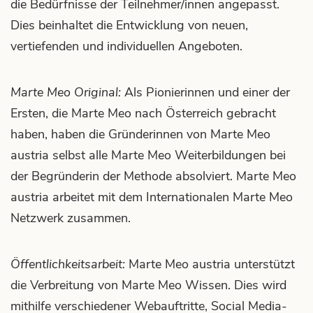
die Bedürfnisse der Teilnehmer/innen angepasst.
Dies beinhaltet die Entwicklung von neuen,
vertiefenden und individuellen Angeboten.
Marte Meo Original:
Als Pionierinnen und einer der
Ersten, die Marte Meo nach Österreich gebracht
haben, haben die Gründerinnen von Marte Meo
austria selbst alle Marte Meo Weiterbildungen bei
der Begründerin der Methode absolviert. Marte Meo
austria arbeitet mit dem Internationalen Marte Meo
Netzwerk zusammen.
Öffentlichkeitsarbeit:
Marte Meo austria unterstützt
die Verbreitung von Marte Meo Wissen. Dies wird
mithilfe verschiedener Webauftritte, Social Media-