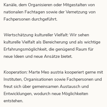
Kanäle, dem Organisieren oder Mitgestalten von
nationalen Fachtagen sowie der Vernetzung von
Fachpersonen durchgeführt.
Wertschätzung kultureller Vielfalt:
Wir sehen
kulturelle Vielfalt als Bereicherung und als wichtige
Erfahrungsmöglichkeit, die genügend Raum für
neue Ideen und neue Ansätze bietet.
Kooperation:
Marte Meo austria kooperiert gerne mit
Instituten, Organisationen sowie Fachpersonen und
freut sich über gemeinsamen Austausch und
Entwicklungen, wodurch neue Möglichkeiten
entstehen.