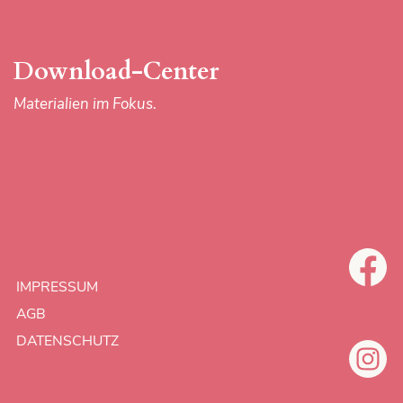
DATENSCHUTZ
Download-Center
Materialien im Fokus.
IMPRESSUM
AGB
DATENSCHUTZ