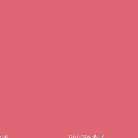
AGB
DATENSCHUTZ