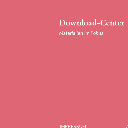
Download-Center
Materialien im Fokus.
IMPRESSUM