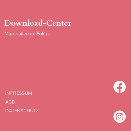
DATENSCHUTZ
Download-Center
Materialien im Fokus.
IMPRESSUM
AGB
DATENSCHUTZ