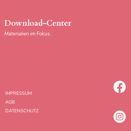
DATENSCHUTZ
Download-Center
Materialien im Fokus.
IMPRESSUM
AGB
DATENSCHUTZ