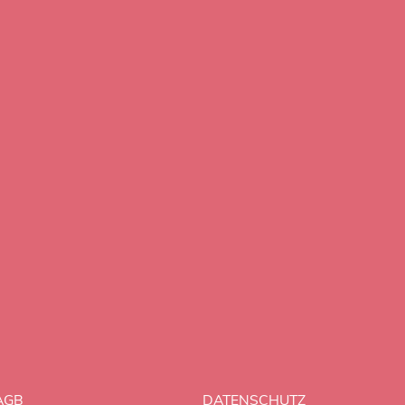
AGB
DATENSCHUTZ