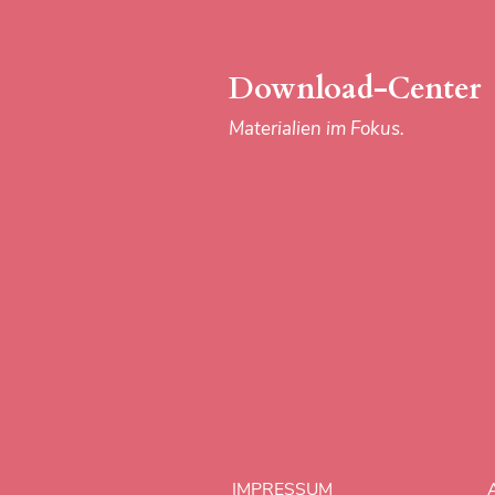
Download-Center
Materialien im Fokus.
IMPRESSUM