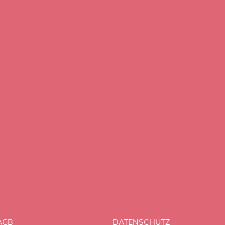
AGB
DATENSCHUTZ