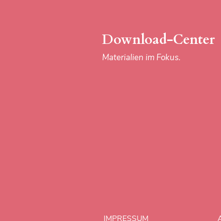
Download-Center
Materialien im Fokus.
IMPRESSUM