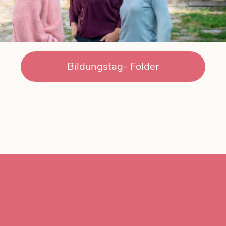
Bildungstag- Folder