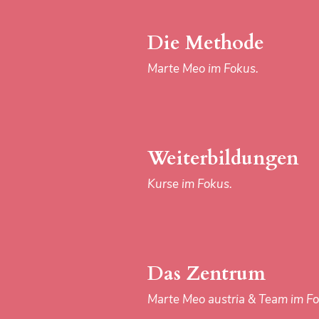
Die Methode
Marte Meo im Fokus.
Weiterbildungen
Kurse im Fokus.
Das Zentrum
Marte Meo austria & Team im Fo