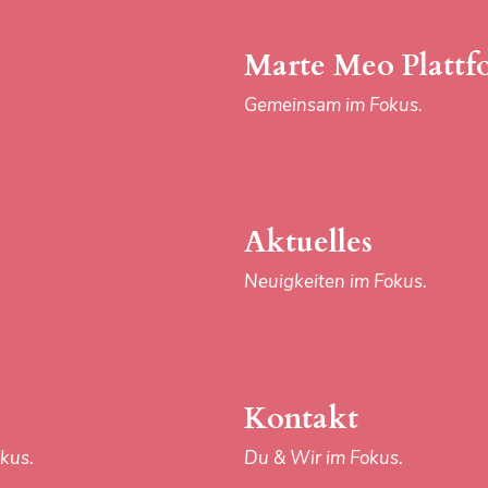
Marte Meo Plattf
Gemeinsam im Fokus.
Aktuelles
Neuigkeiten im Fokus.
Kontakt
kus.
Du & Wir im Fokus.